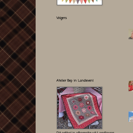
Volgers
Atelier Bep in Landleven!