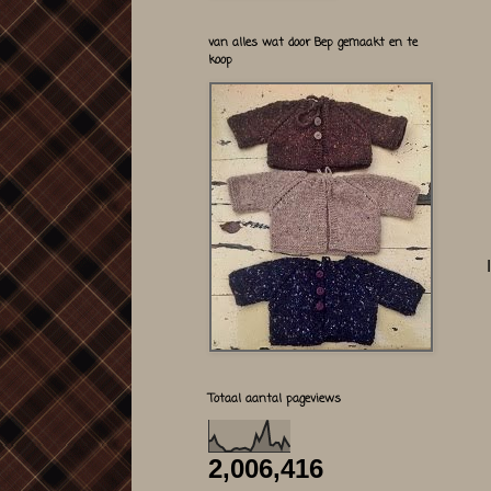
van alles wat door Bep gemaakt en te
koop
Totaal aantal pageviews
2,006,416